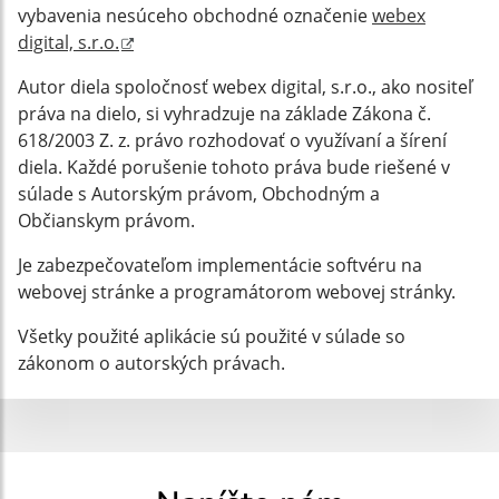
vybavenia nesúceho obchodné označenie
webex
digital, s.r.o.
Autor diela spoločnosť webex digital, s.r.o., ako nositeľ
práva na dielo, si vyhradzuje na základe Zákona č.
618/2003 Z. z. právo rozhodovať o využívaní a šírení
diela. Každé porušenie tohoto práva bude riešené v
súlade s Autorským právom, Obchodným a
Občianskym právom.
Je zabezpečovateľom implementácie softvéru na
webovej stránke a programátorom webovej stránky.
Všetky použité aplikácie sú použité v súlade so
zákonom o autorských právach.