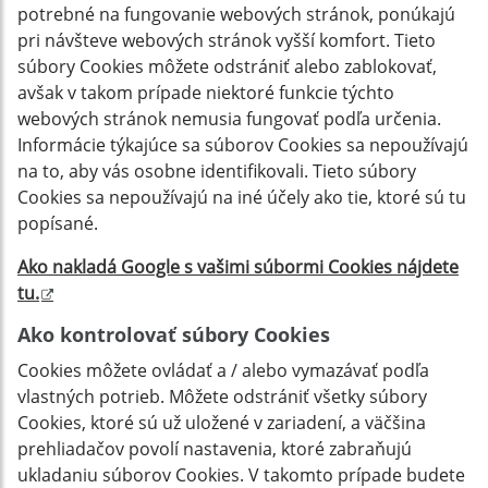
potrebné na fungovanie webových stránok, ponúkajú
pri návšteve webových stránok vyšší komfort. Tieto
súbory Cookies môžete odstrániť alebo zablokovať,
avšak v takom prípade niektoré funkcie týchto
webových stránok nemusia fungovať podľa určenia.
Informácie týkajúce sa súborov Cookies sa nepoužívajú
na to, aby vás osobne identifikovali. Tieto súbory
Cookies sa nepoužívajú na iné účely ako tie, ktoré sú tu
popísané.
Ako nakladá Google s vašimi súbormi Cookies nájdete
tu
.
Ako kontrolovať súbory Cookies
Cookies môžete ovládať a / alebo vymazávať podľa
vlastných potrieb. Môžete odstrániť všetky súbory
Cookies, ktoré sú už uložené v zariadení, a väčšina
prehliadačov povolí nastavenia, ktoré zabraňujú
ukladaniu súborov Cookies. V takomto prípade budete