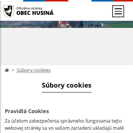
Oficiálne stránky
OBEC HUSINÁ
Súbory cookies
Súbory cookies
Pravidlá Cookies
Za účelom zabezpečenia správneho fungovania tejto
webovej stránky sa vo vašom zariadení ukladajú malé