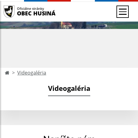
Oficiálne stránky
OBEC HUSINÁ
Videogaléria
Videogaléria