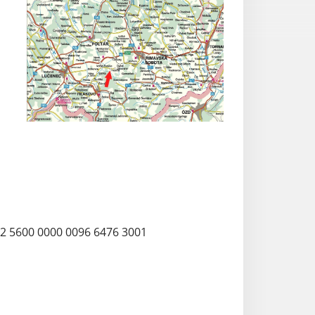
: SK32 5600 0000 0096 6476 3001