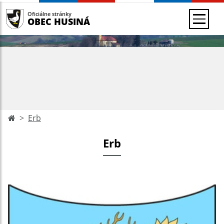
Oficiálne stránky
OBEC HUSINÁ
Erb
Erb