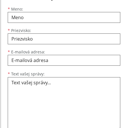
Meno
Priezvisko
E-mailová adresa
*
Meno:
*
Priezvisko:
*
E-mailová adresa:
Text vašej správy...
*
Text vašej správy: