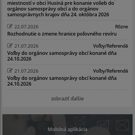
miestností v obci Husiná pre konanie volieb do
orgánov samosprávy obcí a do orgánov
samosprávnych krajov dňa 24. októbra 2026
22.07.2026
Rôzne
Rozhodnutie o zmene hranice poľovného revíru
21.07.2026
Voľby/Referendá
Voľby do orgánov samosprávy obcí konané dňa
24.10.2026
21.07.2026
Voľby/Referendá
Voľby do orgánov samosprávy obcí konané dňa
24.10.2026
zobraziť ďalšie
Mobilná aplikácia