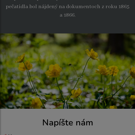
pečatidla bol nájdený na dokumentoch z roku 1865
a 1866.
Napíšte nám