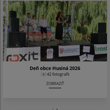
Deň obce Husiná 2026
42 fotografii
ZOBRAZIŤ