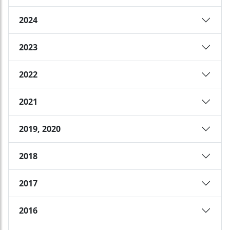
2024
2023
2022
2021
2019, 2020
2018
2017
2016