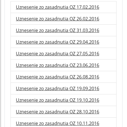
Uznesenie zo zasadnutia OZ 17.02.2016
Uznesenie zo zasadnutia OZ 26.02.2016
Uznesenie zo zasadnutia OZ 31.03.2016
Uznesenie zo zasadnutia OZ 29.04.2016
Uznesenie zo zasadnutia OZ 27.05.2016
Uznesenie zo zasadnutia OZ 23.06.2016
Uznesenie zo zasadnutia OZ 26.08.2016
Uznesenie zo zasadnutia OZ 19.09.2016
Uznesenie zo zasadnutia OZ 19.10.2016
Uznesenie zo zasadnutia OZ 28.10.2016
Uznesenie zo zasadnutia OZ 10.11.2016