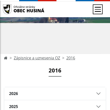
Oficiálne stránky
OBEC HUSINÁ
Zápisnice a uznesenia OZ
2016
2016
2026
2025