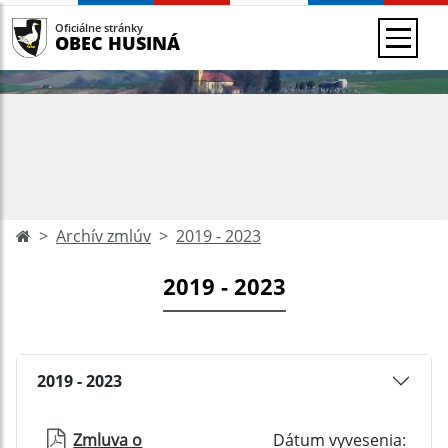
Oficiálne stránky
OBEC HUSINÁ
Archív zmlúv
2019 - 2023
2019 - 2023
2019 - 2023
Zmluva o
Dátum vyvesenia: