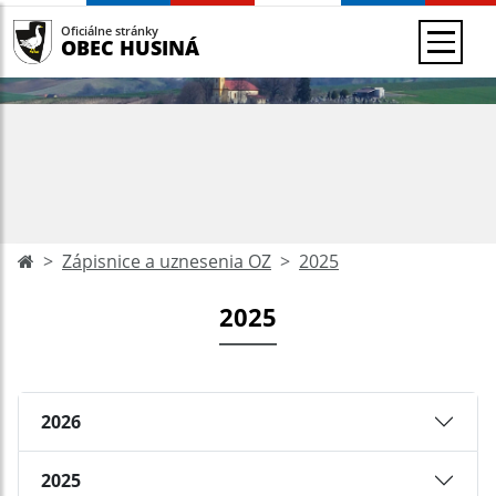
Oficiálne stránky
OBEC HUSINÁ
Zápisnice a uznesenia OZ
2025
2025
2026
2025