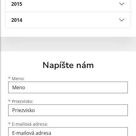
2015
2014
Napíšte nám
Meno
Priezvisko
E-mailová adresa
*
Meno:
*
Priezvisko:
*
E-mailová adresa: