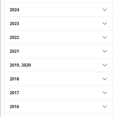
2024
2023
2022
2021
2019, 2020
2018
2017
2016