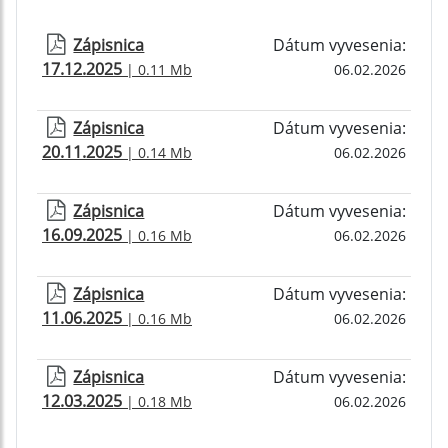
Zápisnica
Dátum vyvesenia:
17.12.2025
| 0.11 Mb
06.02.2026
Zápisnica
Dátum vyvesenia:
20.11.2025
| 0.14 Mb
06.02.2026
Zápisnica
Dátum vyvesenia:
16.09.2025
| 0.16 Mb
06.02.2026
Zápisnica
Dátum vyvesenia:
11.06.2025
| 0.16 Mb
06.02.2026
Zápisnica
Dátum vyvesenia:
12.03.2025
| 0.18 Mb
06.02.2026