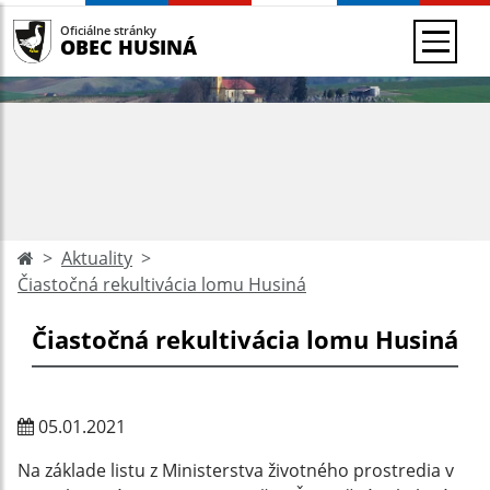
Oficiálne stránky
OBEC HUSINÁ
Aktuality
Čiastočná rekultivácia lomu Husiná
Čiastočná rekultivácia lomu Husiná
05.01.2021
Na základe listu z Ministerstva životného prostredia v