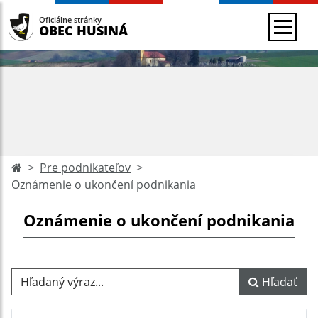
Oficiálne stránky
OBEC HUSINÁ
Pre podnikateľov
Oznámenie o ukončení podnikania
Oznámenie o ukončení podnikania
Hľadaný výraz...
Hľadať