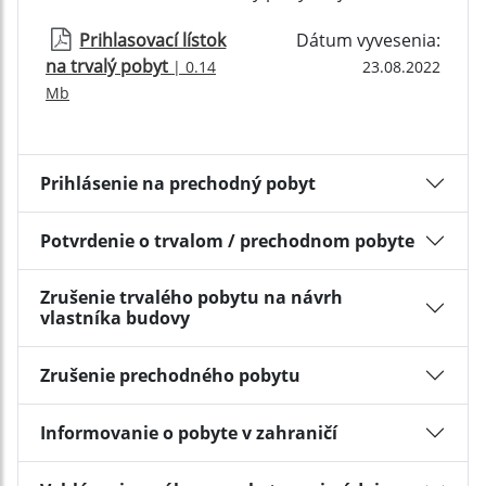
Prihlasovací lístok
Dátum vyvesenia:
na trvalý pobyt
| 0.14
23.08.2022
Mb
Prihlásenie na prechodný pobyt
Potvrdenie o trvalom / prechodnom pobyte
Zrušenie trvalého pobytu na návrh
vlastníka budovy
Zrušenie prechodného pobytu
Informovanie o pobyte v zahraničí