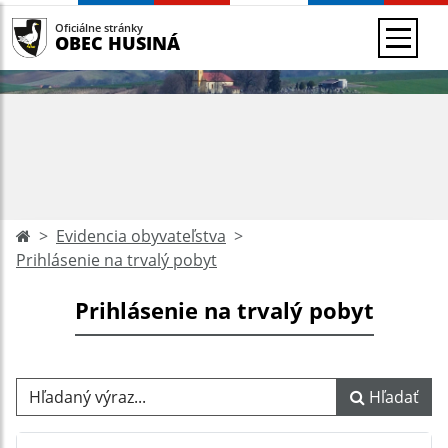
Oficiálne stránky
OBEC HUSINÁ
Evidencia obyvateľstva
Prihlásenie na trvalý pobyt
Prihlásenie na trvalý pobyt
Hľadaný výraz...
Hľadať