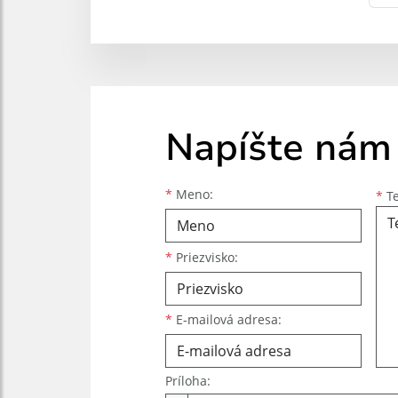
Napíšte nám
Meno
Priezvisko
E-mailová adresa
*
Meno:
*
Te
*
Priezvisko:
*
E-mailová adresa:
Príloha: