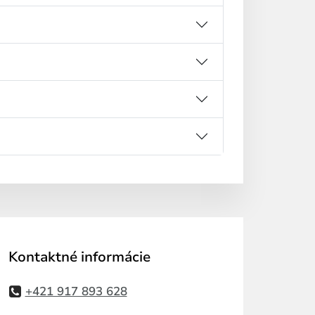
Kontaktné informácie
+421 917 893 628