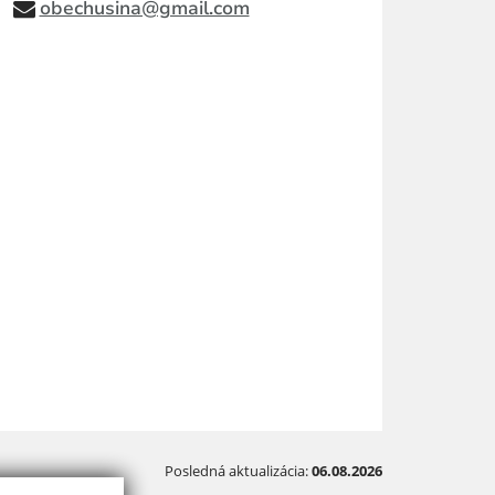
obechusina@gmail.com
Posledná aktualizácia:
06.08.2026