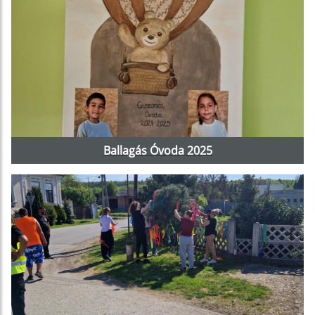
Ballagás Óvoda 2025