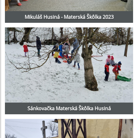
Mikuláš Husiná - Materská Škôlka 2023
Sánkovačka Materská Škôlka Husiná