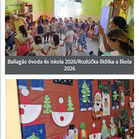
Ballagás óvoda és iskola 2026/Rozlúčka škôlka a škola
2026