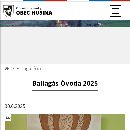
Oficiálne stránky
OBEC HUSINÁ
Fotogaléria
Ballagás Óvoda 2025
30.6.2025