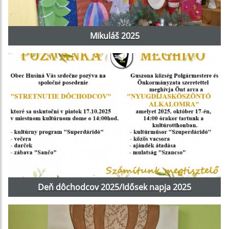
Mikuláš 2025
Deň dôchodcov 2025/Idősek napja 2025