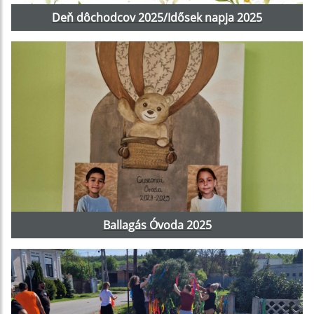
Deň dôchodcov 2025/Idősek napja 2025
Ballagás Óvoda 2025