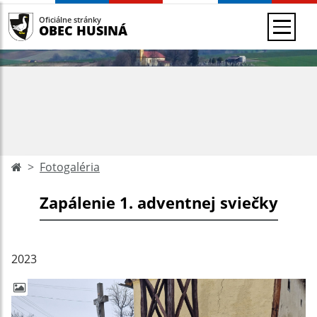
Oficiálne stránky
OBEC HUSINÁ
Fotogaléria
Zapálenie 1. adventnej sviečky
2023