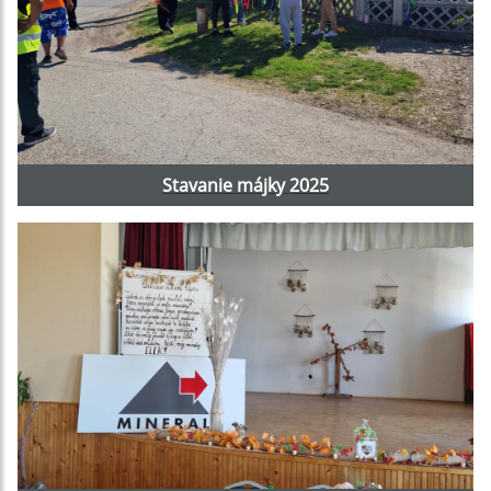
Stavanie májky 2025