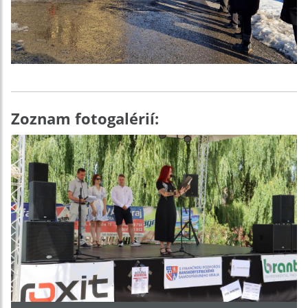
Zoznam fotogalérií: