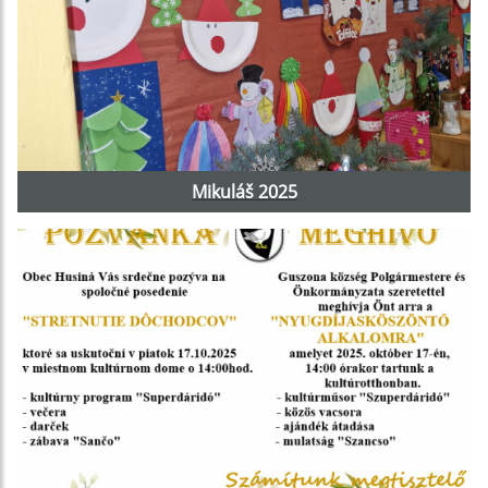
Mikuláš 2025