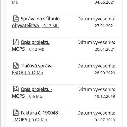
Mb
04.06.2021
Správa na sčítanie
Dátum vyvesenia:
obyvateľstva
| 0.13 Mb
27.01.2021
Opis projektu
Dátum vyvesenia:
MOPS
| 0.12 Mb
20.01.2021
Tlačová správa -
Dátum vyvesenia:
ESDB
| 0.12 Mb
28.09.2020
Opis projektu -
Dátum vyvesenia:
MOPS
| 0.6 Mb
19.12.2019
Faktúra č. 190048
Dátum vyvesenia:
- MOPS
| 0.02 Mb
01.07.2019