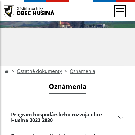
Oficiálne stránky
OBEC HUSINÁ
Ostatné dokumenty
Oznámenia
Oznámenia
Program hospodárskeho rozvoja obce
Husiná 2022-2030