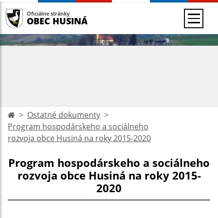
Oficiálne stránky
OBEC HUSINÁ
Ostatné dokumenty
Program hospodárskeho a sociálneho
rozvoja obce Husiná na roky 2015-2020
Program hospodárskeho a sociálneho
rozvoja obce Husiná na roky 2015-
2020