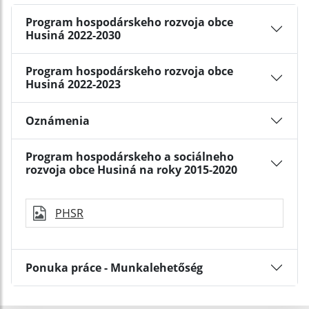
Program hospodárskeho rozvoja obce
Husiná 2022-2030
Program hospodárskeho rozvoja obce
Husiná 2022-2023
Oznámenia
Program hospodárskeho a sociálneho
rozvoja obce Husiná na roky 2015-2020
PHSR
Ponuka práce - Munkalehetőség