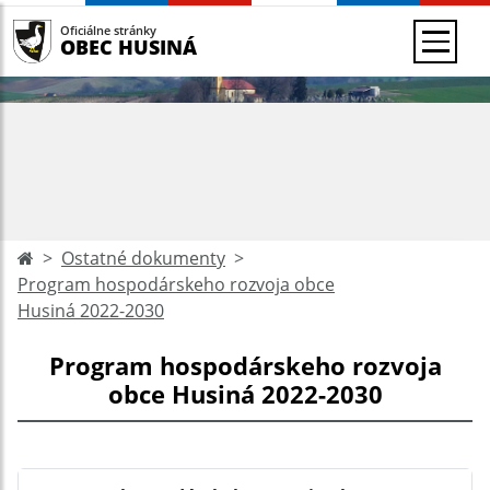
Oficiálne stránky
OBEC HUSINÁ
Ostatné dokumenty
Program hospodárskeho rozvoja obce
Husiná 2022-2030
Program hospodárskeho rozvoja
obce Husiná 2022-2030