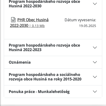
Program hospodárskeho rozvoja obce
Husiná 2022-2030
PHR Obec Husiná
Dátum vyvesenia:
2022-2030
| 0.13 Mb
19.05.2025
Program hospodárskeho rozvoja obce
Husiná 2022-2023
Oznámenia
Program hospodárskeho a sociálneho
rozvoja obce Husiná na roky 2015-2020
Ponuka práce - Munkalehetőség