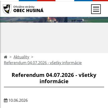
Oficiálne stránky
OBEC HUSINÁ
Aktuality
Referendum 04.07.2026 - všetky informácie
Referendum 04.07.2026 - všetky
informácie
10.06.2026