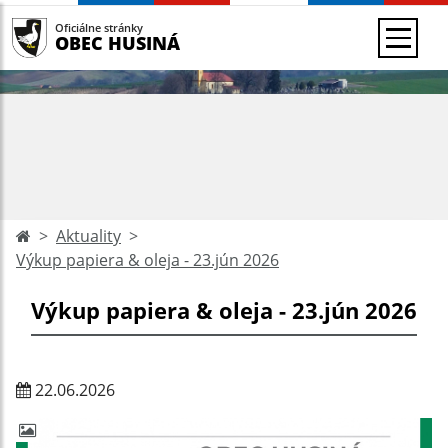
Oficiálne stránky
OBEC HUSINÁ
Aktuality
Výkup papiera & oleja - 23.jún 2026
Výkup papiera & oleja - 23.jún 2026
22.06.2026