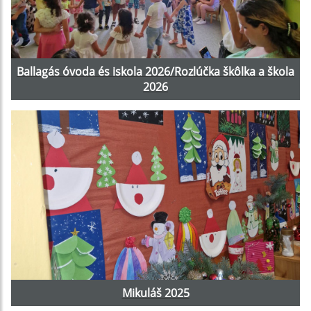
Ballagás óvoda és iskola 2026/Rozlúčka škôlka a škola
2026
Mikuláš 2025