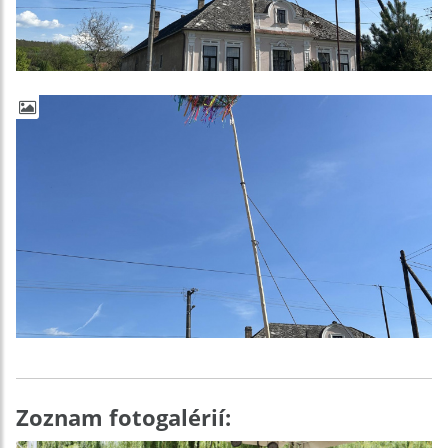
Zoznam fotogalérií: