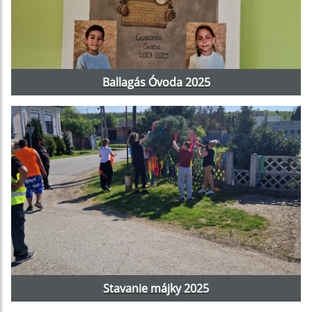
Ballagás Óvoda 2025
Stavanie májky 2025