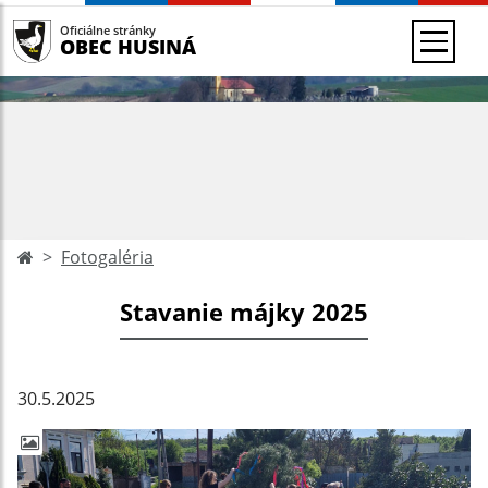
Oficiálne stránky
OBEC HUSINÁ
Fotogaléria
Stavanie májky 2025
30.5.2025