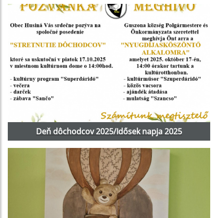
Deň dôchodcov 2025/Idősek napja 2025