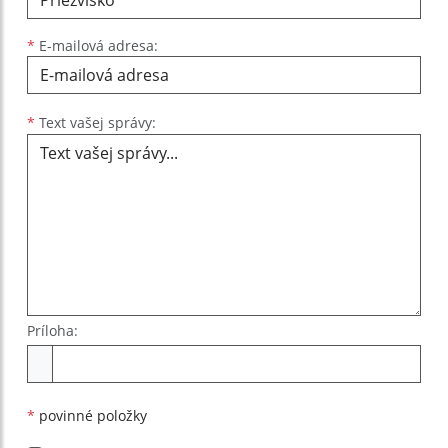
*
E-mailová adresa:
Text vašej správy...
*
Text vašej správy:
Príloha:
Príloha
*
povinné položky