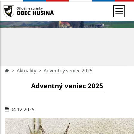
Oficiálne stránky
OBEC HUSINÁ
Aktuality
Adventný veniec 2025
Adventný veniec 2025
04.12.2025