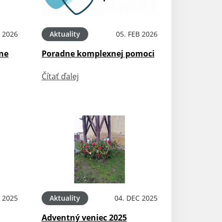
 2026
Aktuality
05. FEB 2026
sne
Poradne komplexnej pomoci
Čítať ďalej
 2025
Aktuality
04. DEC 2025
Adventný veniec 2025