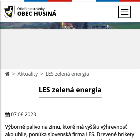
Oficiálne stránky
OBEC HUSINÁ
Aktuality
LES zelená energia
LES zelená energia
07.06.2023
Výborné palivo na zimu, ktoré má vyššiu výhrevnosť
ako uhlie, ponúka slovenská firma LES. Drevené brikety