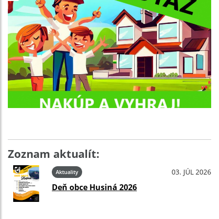
Zoznam aktualít:
03. JÚL 2026
Aktuality
Deň obce Husiná 2026