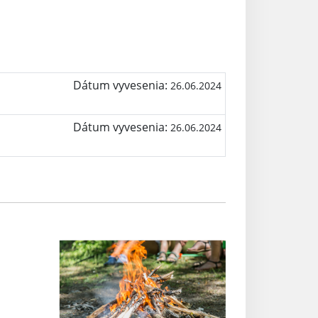
Dátum vyvesenia:
26.06.2024
Dátum vyvesenia:
26.06.2024