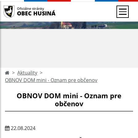
Oficiálne stránky
OBEC HUSINÁ
Aktuality
OBNOV DOM mini - Oznam pre občenov
OBNOV DOM mini - Oznam pre
občenov
22.08.2024