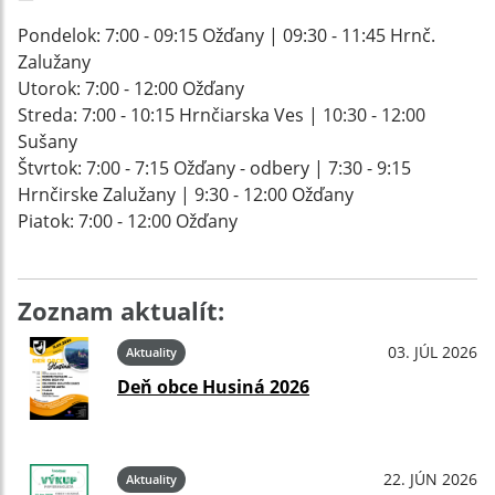
Pondelok: 7:00 - 09:15 Ožďany | 09:30 - 11:45 Hrnč.
Zalužany
Utorok: 7:00 - 12:00 Ožďany
Streda: 7:00 - 10:15 Hrnčiarska Ves | 10:30 - 12:00
Sušany
Štvrtok: 7:00 - 7:15 Ožďany - odbery | 7:30 - 9:15
Hrnčirske Zalužany | 9:30 - 12:00 Ožďany
Piatok: 7:00 - 12:00 Ožďany
Zoznam aktualít:
03. JÚL 2026
Aktuality
Deň obce Husiná 2026
22. JÚN 2026
Aktuality