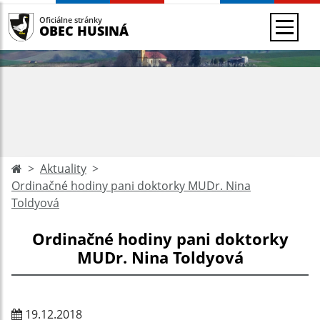
Oficiálne stránky
OBEC HUSINÁ
Aktuality
Ordinačné hodiny pani doktorky MUDr. Nina
Toldyová
Ordinačné hodiny pani doktorky
MUDr. Nina Toldyová
19.12.2018