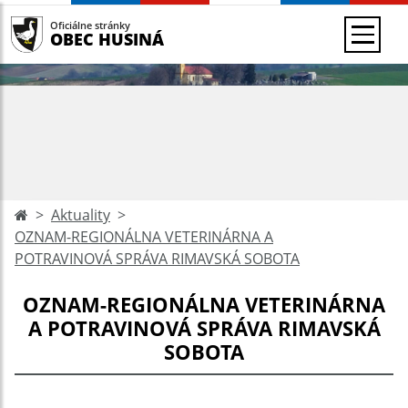
Oficiálne stránky
OBEC HUSINÁ
Aktuality
OZNAM-REGIONÁLNA VETERINÁRNA A
POTRAVINOVÁ SPRÁVA RIMAVSKÁ SOBOTA
OZNAM-REGIONÁLNA VETERINÁRNA
A POTRAVINOVÁ SPRÁVA RIMAVSKÁ
SOBOTA