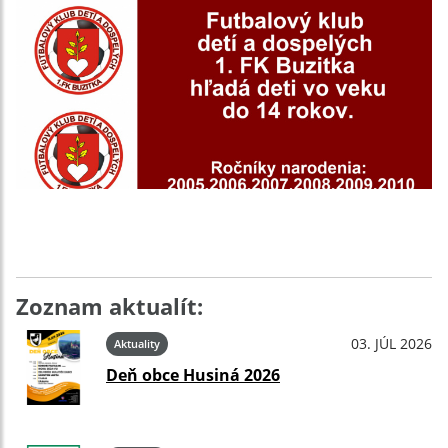
Zoznam aktualít:
03. JÚL 2026
Aktuality
Deň obce Husiná 2026