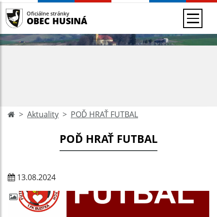
Oficiálne stránky
OBEC HUSINÁ
Aktuality
POĎ HRAŤ FUTBAL
POĎ HRAŤ FUTBAL
13.08.2024