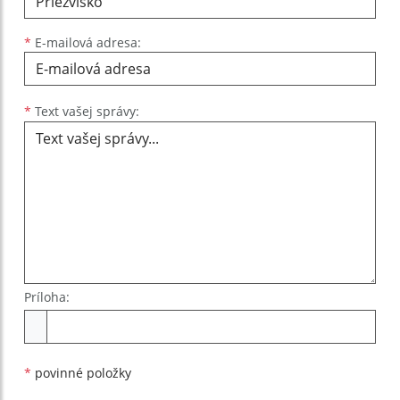
*
E-mailová adresa:
Text vašej správy...
*
Text vašej správy:
Príloha:
Príloha
*
povinné položky