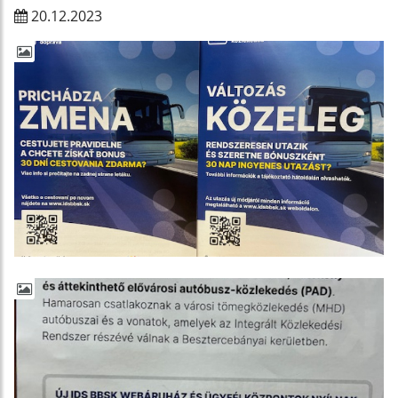
20.12.2023