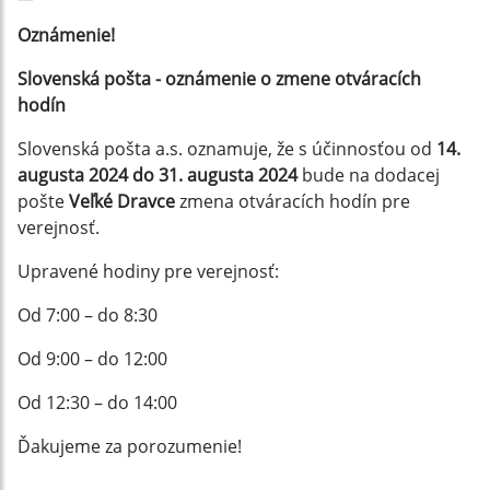
Oznámenie!
Slovenská pošta - oznámenie o zmene otváracích
hodín
Slovenská pošta a.s. oznamuje, že s účinnosťou od
14.
augusta 2024 do 31. augusta 2024
bude na dodacej
pošte
Veľké Dravce
zmena otváracích hodín pre
verejnosť.
Upravené hodiny pre verejnosť:
Od 7:00 – do 8:30
Od 9:00 – do 12:00
Od 12:30 – do 14:00
Ďakujeme za porozumenie!