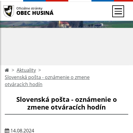
Oficiálne stránky
OBEC HUSINÁ
Aktuality
Slovenská pošta - oznámenie o zmene
otváracích hodín
Slovenská pošta - oznámenie o
zmene otváracích hodín
14.08.2024