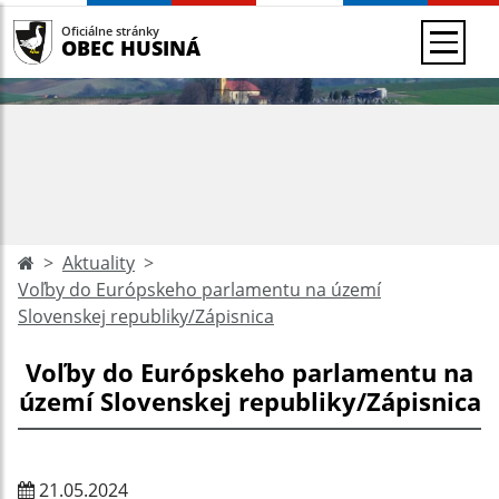
Oficiálne stránky
OBEC HUSINÁ
Aktuality
Voľby do Európskeho parlamentu na území
Slovenskej republiky/Zápisnica
Voľby do Európskeho parlamentu na
území Slovenskej republiky/Zápisnica
21.05.2024