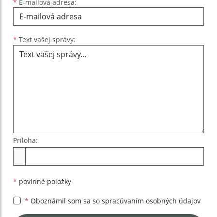
*
E-mailová adresa:
Text vašej správy...
*
Text vašej správy:
Príloha:
Príloha
*
povinné položky
*
Oboznámil som sa so
spracúvaním osobných údajov