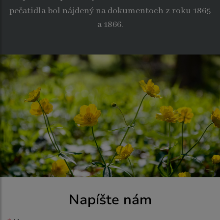
pečatidla bol nájdený na dokumentoch z roku 1865
a 1866.
Napíšte nám