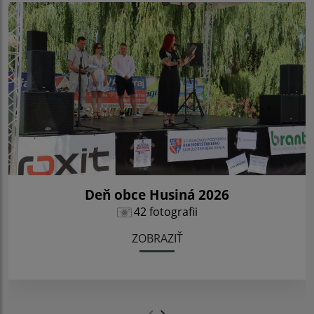
Deň obce Husiná 2026
42 fotografii
ZOBRAZIŤ