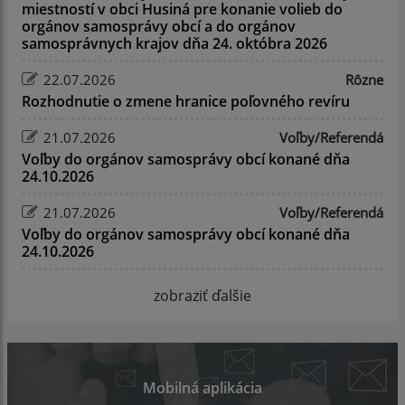
miestností v obci Husiná pre konanie volieb do
orgánov samosprávy obcí a do orgánov
samosprávnych krajov dňa 24. októbra 2026
22.07.2026
Rôzne
Rozhodnutie o zmene hranice poľovného revíru
21.07.2026
Voľby/Referendá
Voľby do orgánov samosprávy obcí konané dňa
24.10.2026
21.07.2026
Voľby/Referendá
Voľby do orgánov samosprávy obcí konané dňa
24.10.2026
zobraziť ďalšie
Mobilná aplikácia